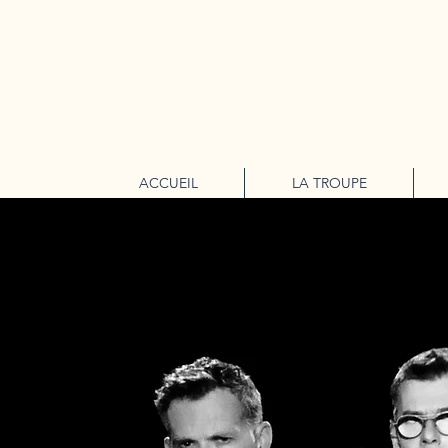
ACCUEIL
LA TROUPE